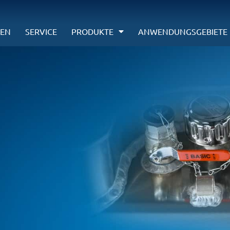
EN
SERVICE
PRODUKTE
ANWENDUNGSGEBIETE