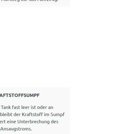
AFTSTOFFSUMPF
Tank fast leer ist oder an
bleibt der Kraftstoff im Sumpf
ert eine Unterbrechung des
Ansaugstroms.