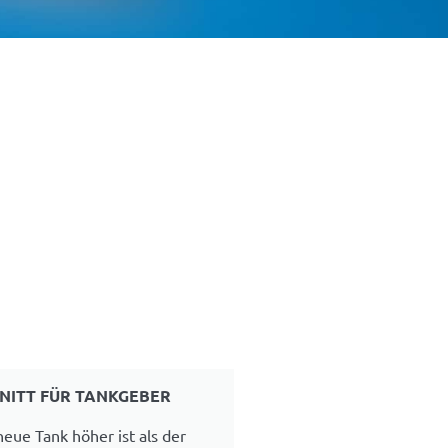
NITT FÜR TANKGEBER
eue Tank höher ist als der