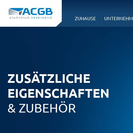
ZUHAUSE
UNTERNEHM
ZUSÄTZLICHE
EIGENSCHAFTEN
& ZUBEHÖR