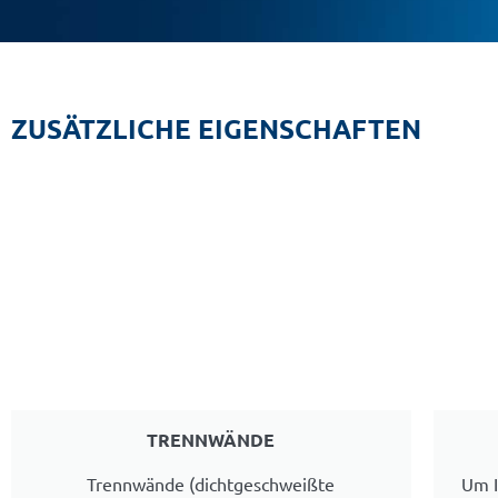
ZUSÄTZLICHE EIGENSCHAFTEN
TRENNWÄNDE
Trennwände (dichtgeschweißte
Um I