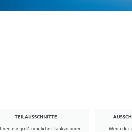
TEILAUSSCHNITTE
AUSSCH
hnen ein größtmögliches Tankvolumen
Wenn der n