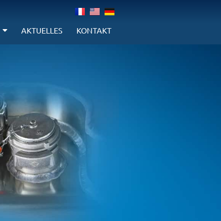
AKTUELLES
KONTAKT