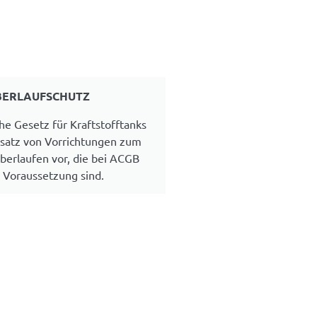
BERLAUFSCHUTZ
he Gesetz für Kraftstofftanks
nsatz von Vorrichtungen zum
berlaufen vor, die bei ACGB
 Voraussetzung sind.