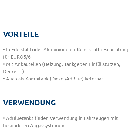
VORTEILE
• In Edelstahl oder Aluminium mir Kunststoffbeschichtung
für EURO5/6
• Mit Anbauteilen (Heizung, Tankgeber, Einfüllstutzen,
Deckel…)
• Auch als Kombitank (Diesel/AdBlue) lieferbar
VERWENDUNG
• AdBluetanks finden Verwendung in Fahrzeugen mit
besonderen Abgassystemen