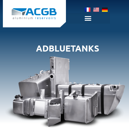
ADBLUETANKS