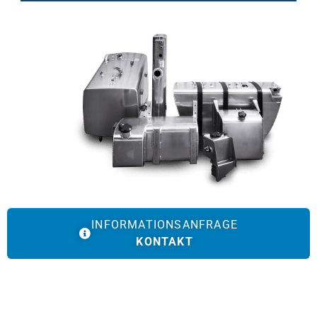
INFORMATIONSANFRAGE
KONTAKT