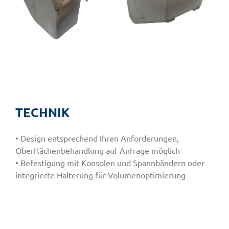
TECHNIK
• Design entsprechend Ihren Anforderungen,
Oberflächenbehandlung auf Anfrage möglich
• Befestigung mit Konsolen und Spannbändern oder
integrierte Halterung für Volumenoptimierung