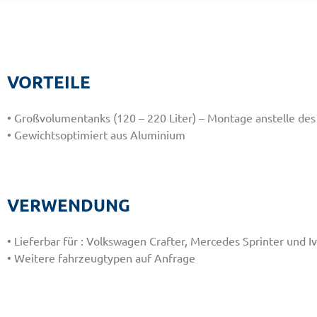
VORTEILE
• Großvolumentanks (120 – 220 Liter) – Montage anstelle des
• Gewichtsoptimiert aus Aluminium
VERWENDUNG
• Lieferbar für : Volkswagen Crafter, Mercedes Sprinter und I
• Weitere fahrzeugtypen auf Anfrage