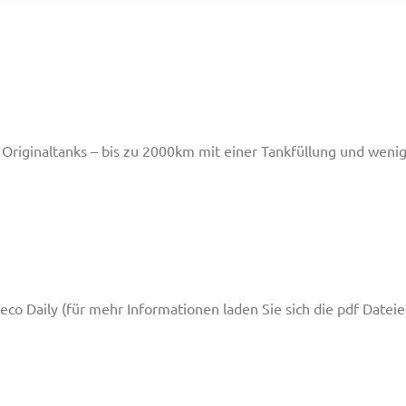
 Originaltanks – bis zu 2000km mit einer Tankfüllung und weni
veco Daily (für mehr Informationen laden Sie sich die pdf Dateie