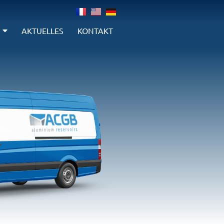
AKTUELLES
KONTAKT