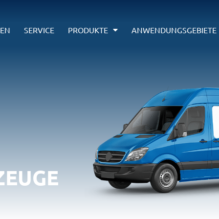
EN
SERVICE
PRODUKTE
ANWENDUNGSGEBIETE
ZEUGE