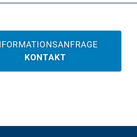
NFORMATIONSANFRAGE
KONTAKT