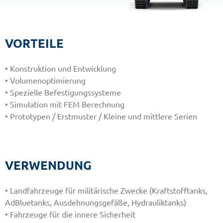
VORTEILE
• Konstruktion und Entwicklung
• Volumenoptimierung
• Spezielle Befestigungssysteme
• Simulation mit FEM Berechnung
• Prototypen / Erstmuster / Kleine und mittlere Serien
VERWENDUNG
• Landfahrzeuge für militärische Zwecke (Kraftstofftanks,
AdBluetanks, Ausdehnungsgefäße, Hydrauliktanks)
• Fahrzeuge für die innere Sicherheit