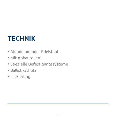
TECHNIK
• Aluminium oder Edelstahl
• Mit Anbauteilen
• Spezielle Befestigungssysteme
• Ballistikschutz
• Lackierung