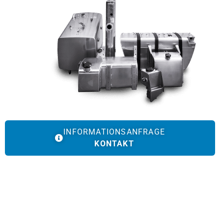
INFORMATIONSANFRAGE
KONTAKT