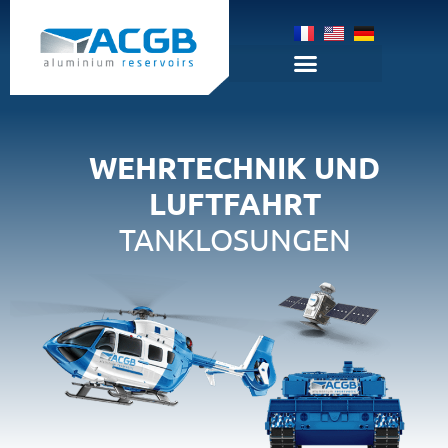
WEHRTECHNIK UND
LUFTFAHRT
TANKLOSUNGEN