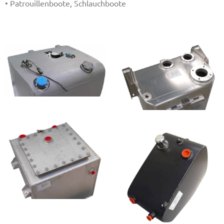
• Patrouillenboote, Schlauchboote