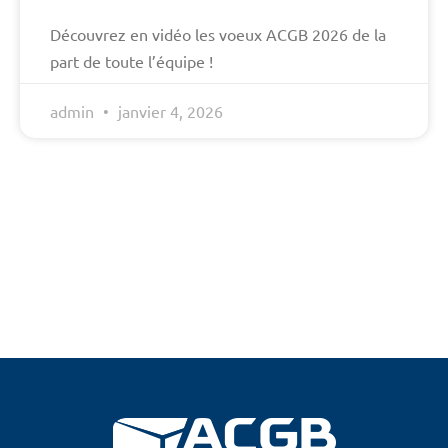
Découvrez en vidéo les voeux ACGB 2026 de la
part de toute l’équipe !
admin
janvier 4, 2026