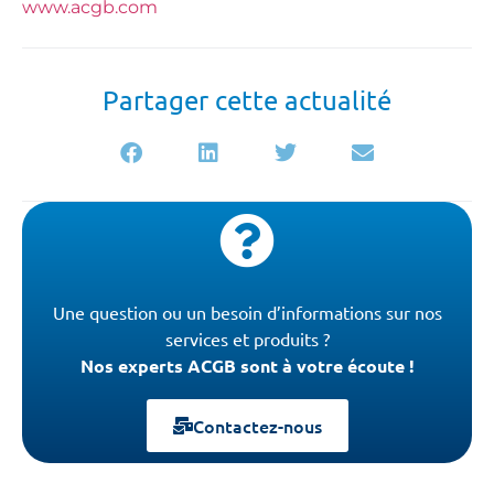
www.acgb.com
Partager cette actualité
Une question ou un besoin d’informations sur nos
services et produits ?
Nos experts ACGB sont à votre écoute !
Contactez-nous