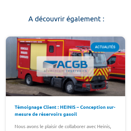
A découvrir également :
ACTUALITÉS
Témoignage Client : HEINIS – Conception sur-
mesure de réservoirs gasoil
Nous avons le plaisir de collaborer avec Heinis,