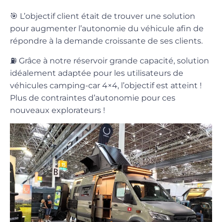
🎯 L’objectif client était de trouver une solution
pour augmenter l’autonomie du véhicule afin de
répondre à la demande croissante de ses clients.
⛽ Grâce à notre réservoir grande capacité, solution
idéalement adaptée pour les utilisateurs de
véhicules camping-car 4×4, l’objectif est atteint !
Plus de contraintes d’autonomie pour ces
nouveaux explorateurs !