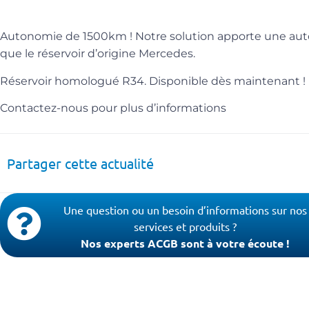
Autonomie de 1500km ! Notre solution apporte une auto
que le réservoir d’origine Mercedes.
Réservoir homologué R34. Disponible dès maintenant !
Contactez-nous pour plus d’informations
Partager cette actualité
Une question ou un besoin d’informations sur nos
services et produits ?
Nos experts ACGB sont à votre écoute !