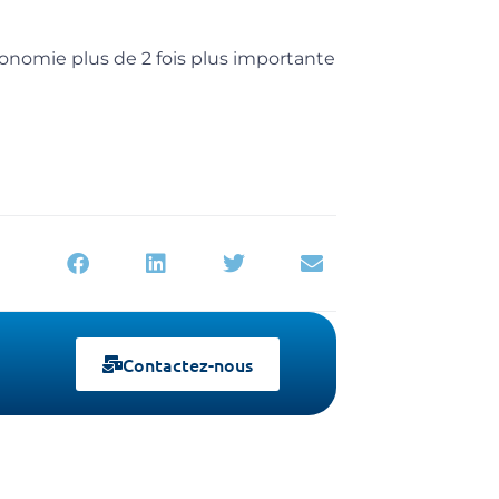
nomie plus de 2 fois plus importante
Contactez-nous